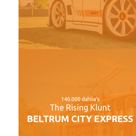
140.000 dahlia's
The Rising Klunt
BELTRUM CITY EXPRESS