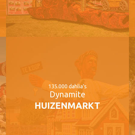
135.000 dahlia's
Dynamite
HUIZENMARKT