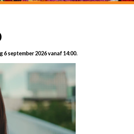
O
 6 september 2026 vanaf 14:00.