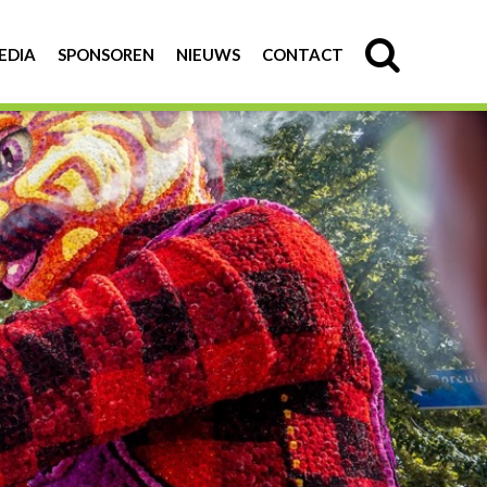
EDIA
SPONSOREN
NIEUWS
CONTACT