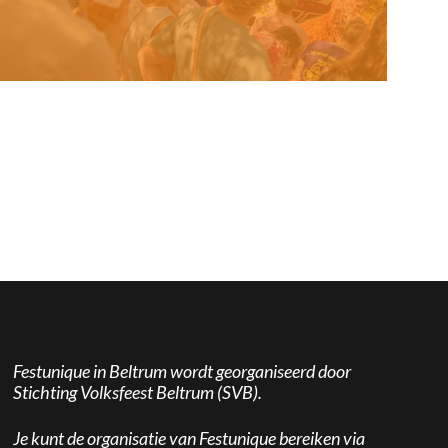
Festunique in Beltrum wordt georganiseerd door
Stichting Volksfeest Beltrum (SVB).
Je kunt de organisatie van Festunique bereiken via