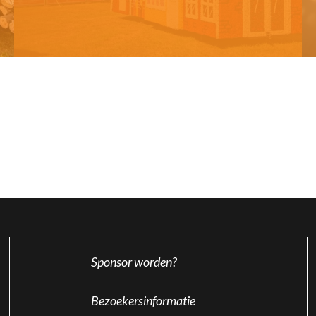
Sponsor worden?
Bezoekersinformatie