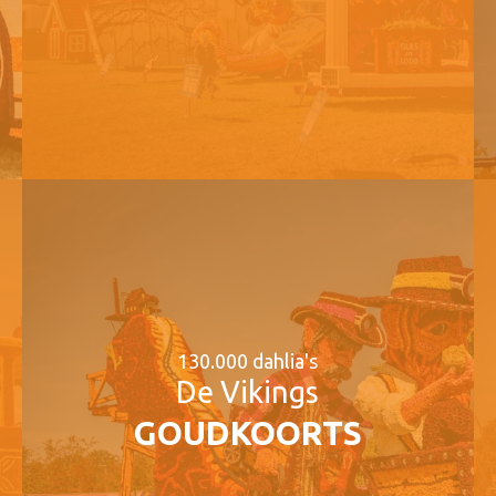
130.000 dahlia's
De Vikings
GOUDKOORTS