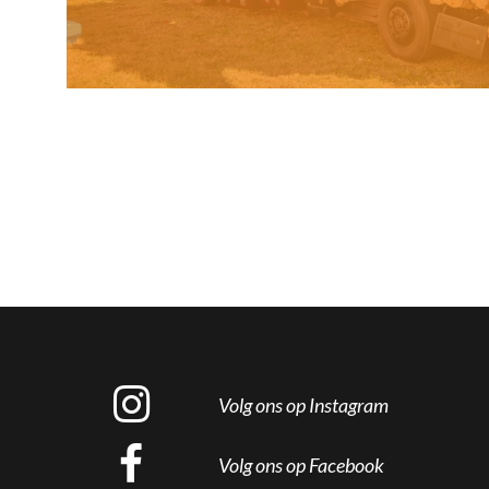
Volg ons op Instagram
Volg ons op Facebook