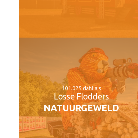
101.025 dahlia's
Losse Flodders
NATUURGEWELD