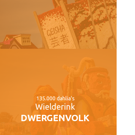
135.000 dahlia's
Wielderink
DWERGENVOLK