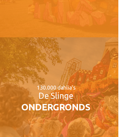
130.000 dahlia's
De Slinge
ONDERGRONDS