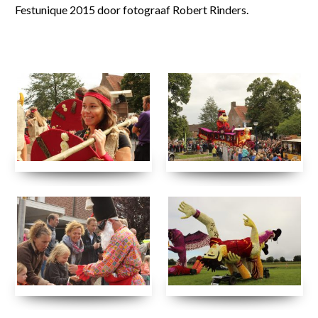
Festunique 2015 door fotograaf Robert Rinders.