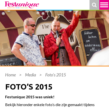
Home
>
Media
>
Foto’s 2015
FOTO’S 2015
Festunique 2015 was uniek!
Bekijk hieronder enkele foto’s die zijn gemaakt tijdens