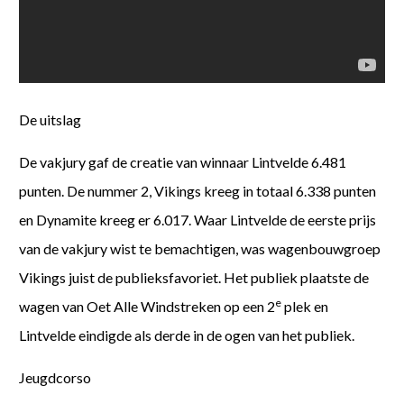
De uitslag
De vakjury gaf de creatie van winnaar Lintvelde 6.481
punten. De nummer 2, Vikings kreeg in totaal 6.338 punten
en Dynamite kreeg er 6.017. Waar Lintvelde de eerste prijs
van de vakjury wist te bemachtigen, was wagenbouwgroep
Vikings juist de publieksfavoriet. Het publiek plaatste de
e
wagen van Oet Alle Windstreken op een 2
plek en
Lintvelde eindigde als derde in de ogen van het publiek.
Jeugdcorso