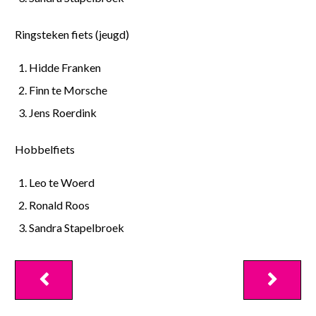
Ringsteken fiets (jeugd)
Hidde Franken
Finn te Morsche
Jens Roerdink
Hobbelfiets
Leo te Woerd
Ronald Roos
Sandra Stapelbroek