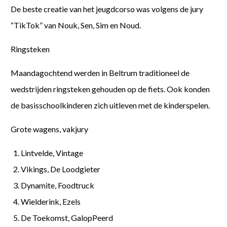
De beste creatie van het jeugdcorso was volgens de jury
“TikTok” van Nouk, Sen, Sim en Noud.
Ringsteken
Maandagochtend werden in Beltrum traditioneel de
wedstrijden ringsteken gehouden op de fiets. Ook konden
de basisschoolkinderen zich uitleven met de kinderspelen.
Grote wagens, vakjury
Lintvelde, Vintage
Vikings, De Loodgieter
Dynamite, Foodtruck
Wielderink, Ezels
De Toekomst, GalopPeerd