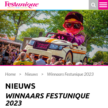
Home
>
Nieuws
>
Winnaars Festunique 2023
NIEUWS
WINNAARS FESTUNIQUE
2023