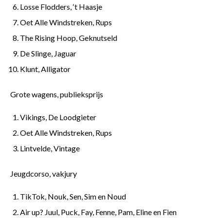
Losse Flodders, ‘t Haasje
Oet Alle Windstreken, Rups
The Rising Hoop, Geknutseld
De Slinge, Jaguar
Klunt, Alligator
Grote wagens, publieksprijs
Vikings, De Loodgieter
Oet Alle Windstreken, Rups
Lintvelde, Vintage
Jeugdcorso, vakjury
TikTok, Nouk, Sen, Sim en Noud
Air up? Juul, Puck, Fay, Fenne, Pam, Eline en Fien