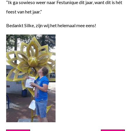
“Ik ga sowieso weer naar Festunique dit jaar, want dit is hét
feest van het jaar.”
Bedankt Silke, zijn wij het helemaal mee eens!